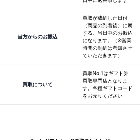
日中に返答致します
買取が成約した日付
（商品の到着後）に属
する、当日中のお振込
当方からのお振込
になります。（※営業
時間の制約は考慮させ
ていただきます）
買取No.1
はギフト券
買取専門店となりま
買取について
す。各種ギフトコード
をお売りください