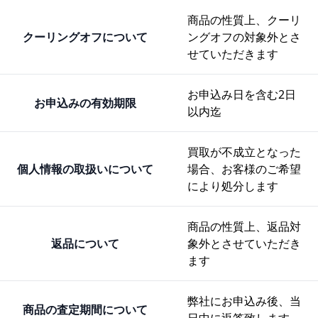
商品の性質上、クーリ
クーリングオフについて
ングオフの対象外とさ
せていただきます
お申込み日を含む2日
お申込みの有効期限
以内迄
買取が不成立となった
個人情報の取扱いについて
場合、お客様のご希望
により処分します
商品の性質上、返品対
返品について
象外とさせていただき
ます
弊社にお申込み後、当
商品の査定期間について